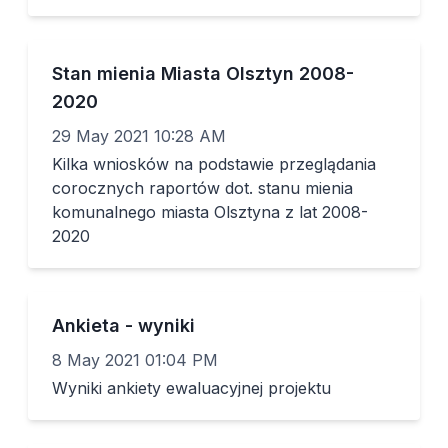
Stan mienia Miasta Olsztyn 2008-
2020
29 May 2021 10:28 AM
Kilka wniosków na podstawie przeglądania
corocznych raportów dot. stanu mienia
komunalnego miasta Olsztyna z lat 2008-
2020
Ankieta - wyniki
8 May 2021 01:04 PM
Wyniki ankiety ewaluacyjnej projektu