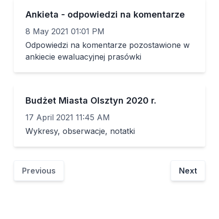
Ankieta - odpowiedzi na komentarze
8 May 2021 01:01 PM
Odpowiedzi na komentarze pozostawione w
ankiecie ewaluacyjnej prasówki
Budżet Miasta Olsztyn 2020 r.
17 April 2021 11:45 AM
Wykresy, obserwacje, notatki
Previous
Next