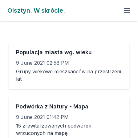
Olsztyn. W skrócie.
Populacja miasta wg. wieku
9 June 2021 02:58 PM
Grupy wiekowe mieszkańców na przestrzeni
lat
Podwórka z Natury - Mapa
9 June 2021 01:42 PM
15 zrewitalizowanych podwórek
wrzuconych na mapę